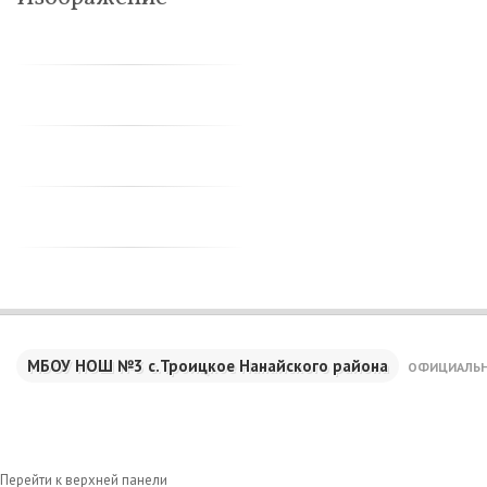
МБОУ НОШ №3 с.Троицкое Нанайского района
ОФИЦИАЛЬН
Перейти к верхней панели