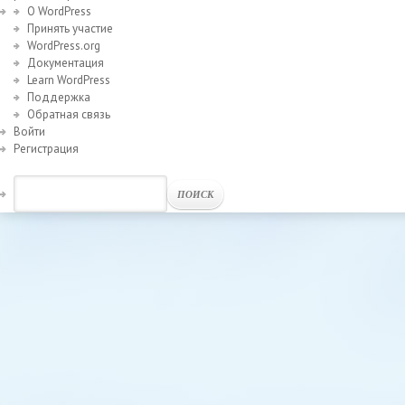
О WordPress
Принять участие
WordPress.org
Документация
Learn WordPress
Поддержка
Обратная связь
Войти
Регистрация