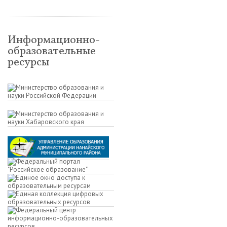
Информационно-
образовательные
ресурсы