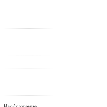
Изображение