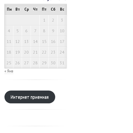
Пн
Вт
Ср
Чт
Пт
Сб
Вс
1
2
3
4
5
6
7
8
9
10
11
12
13
14
15
16
17
18
19
20
21
22
23
24
25
26
27
28
29
30
31
« Янв
Интернет приемная