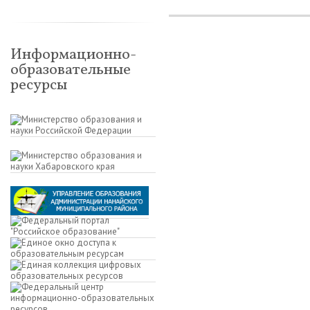
Информационно-
образовательные
ресурсы