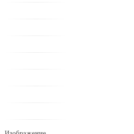
Изображение