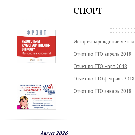
СПОРТ
История зарождение детско
Отчет по ГТО апрель 2018
Отчет по ГТО март 2018
Отчет по ГТО февраль 2018
Отчет по ГТО январь 2018
Август 2026