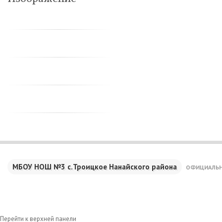
МБОУ НОШ №3 с.Троицкое Нанайского района
ОФИЦИАЛЬН
Перейти к верхней панели