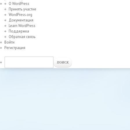
О WordPress
Принять участие
WordPress.org
Документация
Learn WordPress
Поддержка
Обратная связь
Войти
Регистрация