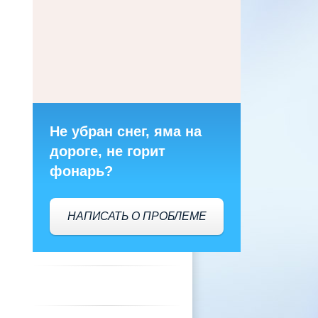
Не убран снег, яма на
дороге, не горит
фонарь?
НАПИСАТЬ О ПРОБЛЕМЕ