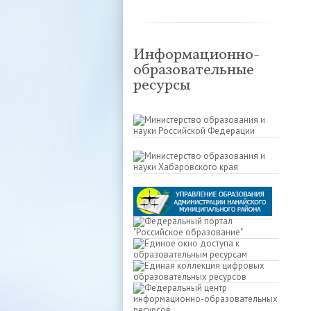
Информационно-
образовательные
ресурсы