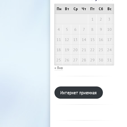
Пн
Вт
Ср
Чт
Пт
Сб
Вс
1
2
3
4
5
6
7
8
9
10
11
12
13
14
15
16
17
18
19
20
21
22
23
24
25
26
27
28
29
30
31
« Янв
Интернет приемная