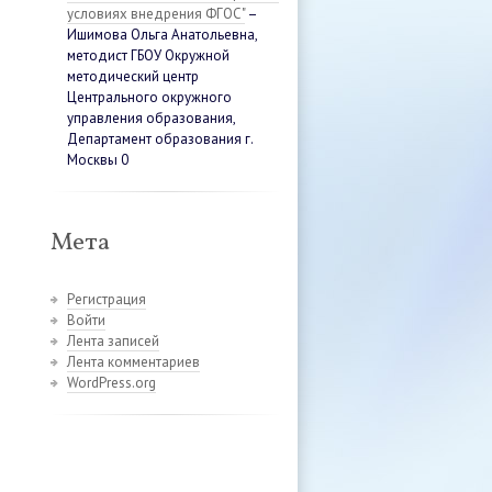
условиях внедрения ФГОС"
–
Ишимова Ольга Анатольевна,
методист ГБОУ Окружной
методический центр
Центрального окружного
управления образования,
Департамент образования г.
Москвы 0
Мета
Регистрация
Войти
Лента записей
Лента комментариев
WordPress.org