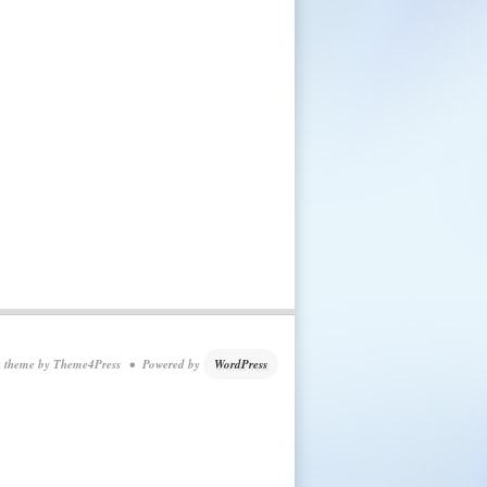
theme by Theme4Press • Powered by
WordPress