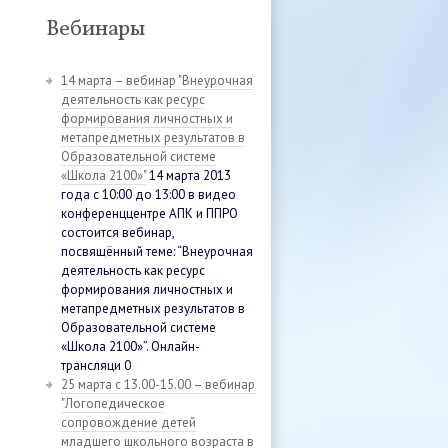
Вебинары
14 марта – вебинар "Внеурочная
деятельность как ресурс
формирования личностных и
метапредметных результатов в
Образовательной системе
«Школа 2100»"
14 марта 2013
года с 10:00 до 13:00 в видео
конференццентре АПК и ППРО
состоится вебинар,
посвящённый теме: “Внеурочная
деятельность как ресурс
формирования личностных и
метапредметных результатов в
Образовательной системе
«Школа 2100»”. Онлайн-
трансляци 0
25 марта с 13.00-15.00 – вебинар
"Логопедическое
сопровождение детей
младшего школьного возраста в