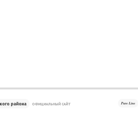
кого района
Pure Line
ОФИЦИАЛЬНЫЙ САЙТ