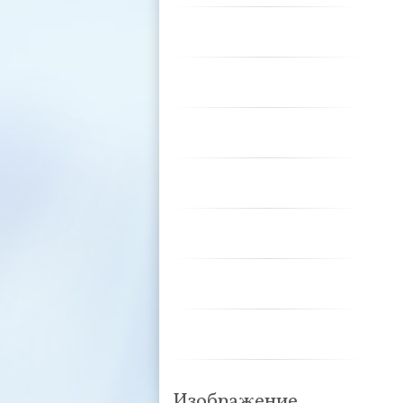
Изображение