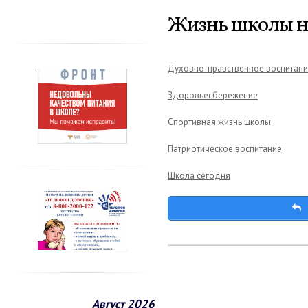
Жизнь школы на
Духовно-нравственное воспитан
Здоровьесбережение
Спортивная жизнь школы
Патриотическое воспитание
Школа сегодня
Август 2026