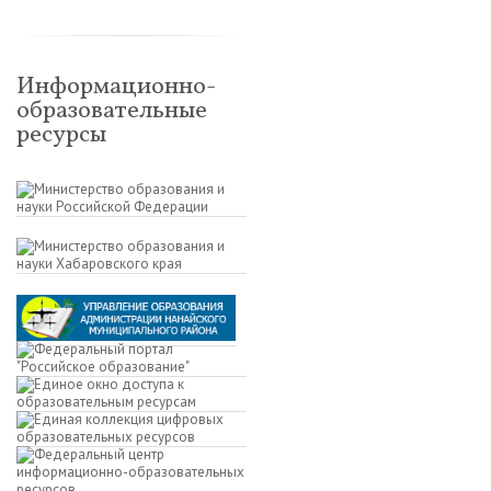
Информационно-
образовательные
ресурсы