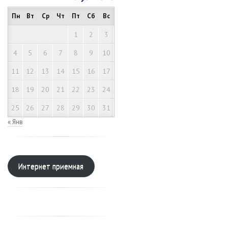
Пн
Вт
Ср
Чт
Пт
Сб
Вс
1
2
3
4
5
6
7
8
9
10
11
12
13
14
15
16
17
18
19
20
21
22
23
24
25
26
27
28
29
30
31
« Янв
Интернет приемная