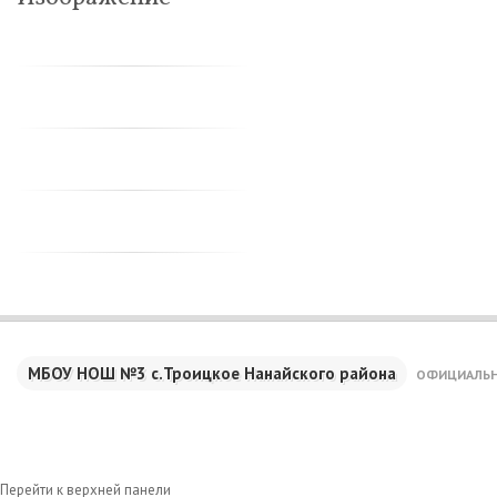
МБОУ НОШ №3 с.Троицкое Нанайского района
ОФИЦИАЛЬН
Перейти к верхней панели