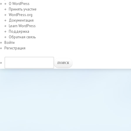
О WordPress
Принять участие
WordPress.org
Документация
Learn WordPress
Поддержка
Обратная связь
Войти
Регистрация